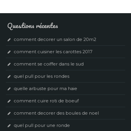
Questions récentes
comment decorer un salon de 20m2
comment cuisiner les carottes 2017
comment se coiffer dans le sud
quel pull pour les rondes
quelle arbuste pour ma haie
comment cuire roti de boeuf
comment decorer des boules de noel
quel pull pour une ronde