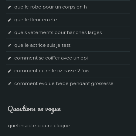
quelle robe pour un corps en h
quelle fleur en ete
quels vetements pour hanches larges
quelle actrice suis je test
comment se coiffer avec un epi
comment cuire le riz casse 2 fois
comment evolue bebe pendant grossesse
Questions en vogue
quel insecte piqure cloque