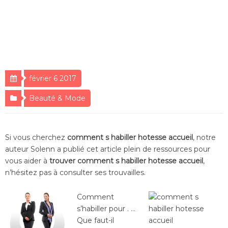
février 6 2017
Beauté & Mode
Si vous cherchez
comment s habiller hotesse accueil
, notre
auteur Solenn a publié cet article plein de ressources pour
vous aider à
trouver comment s habiller hotesse accueil
,
n’hésitez pas à consulter ses trouvailles.
Comment
s’habiller pour . …
Que faut-il