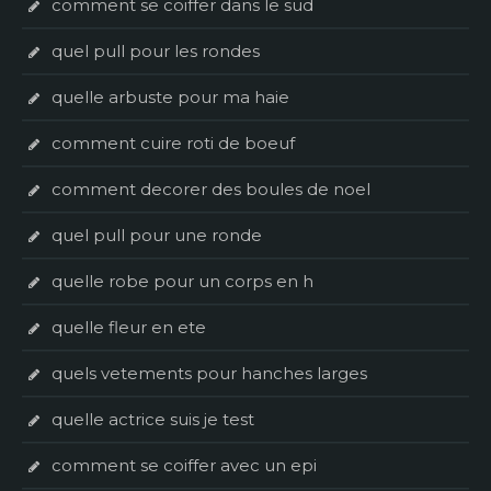
comment se coiffer dans le sud
quel pull pour les rondes
quelle arbuste pour ma haie
comment cuire roti de boeuf
comment decorer des boules de noel
quel pull pour une ronde
quelle robe pour un corps en h
quelle fleur en ete
quels vetements pour hanches larges
quelle actrice suis je test
comment se coiffer avec un epi