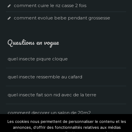
comment cuire le riz casse 2 fois
comment evolue bebe pendant grossesse
Questions en vogue
quel insecte piqure cloque
quel insecte ressemble au cafard
quel insecte fait son nid avec de la terre
comment decorer un salon de 20m2
Les cookies nous permettent de personnaliser le contenu et les
annonces, d'offrir des fonctionnalités relatives aux médias
comment habiller bebe la nuit