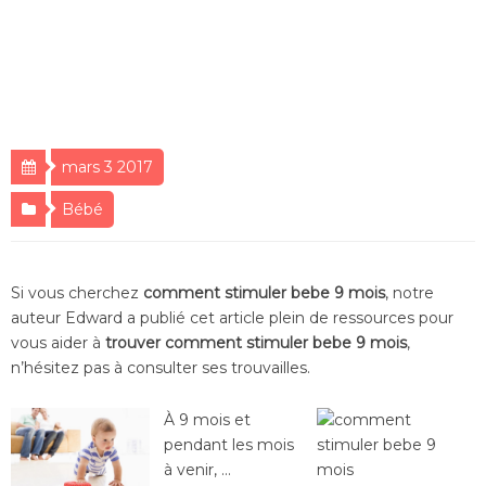
mars 3 2017
Bébé
Si vous cherchez
comment stimuler bebe 9 mois
, notre
auteur Edward a publié cet article plein de ressources pour
vous aider à
trouver comment stimuler bebe 9 mois
,
n’hésitez pas à consulter ses trouvailles.
À 9 mois et
pendant les mois
à venir, …