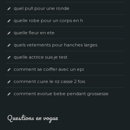
quel pull pour une ronde
quelle robe pour un corps en h
quelle fleur en ete
quels vetements pour hanches larges
quelle actrice suis je test
comment se coiffer avec un epi
comment cuire le riz casse 2 fois
comment evolue bebe pendant grossesse
Questions en vogue