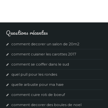
Questions récentes
comment decorer un salon de 20m2
comment cuisiner les carottes 2017
comment se coiffer dans le sud
quel pull pour les rondes
quelle arbuste pour ma haie
comment cuire roti de boeuf
comment decorer des boules de noel