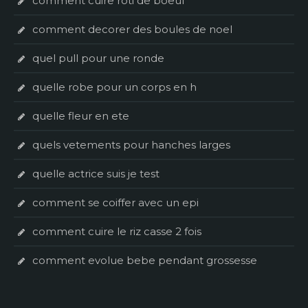
comment cuire roti de boeuf
comment decorer des boules de noel
quel pull pour une ronde
quelle robe pour un corps en h
quelle fleur en ete
quels vetements pour hanches larges
quelle actrice suis je test
comment se coiffer avec un epi
comment cuire le riz casse 2 fois
comment evolue bebe pendant grossesse