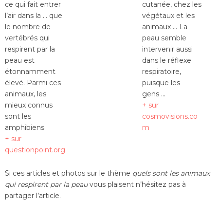
ce qui fait entrer
cutanée, chez les
l’air dans la … que
végétaux et les
le nombre de
animaux … La
vertébrés qui
peau semble
respirent par la
intervenir aussi
peau est
dans le réflexe
étonnamment
respiratoire,
élevé. Parmi ces
puisque les
animaux, les
gens …
mieux connus
+ sur
sont les
cosmovisions.co
amphibiens.
m
+ sur
questionpoint.org
Si ces articles et photos sur le thème
quels sont les animaux
qui respirent par la peau
vous plaisent n’hésitez pas à
partager l’article.