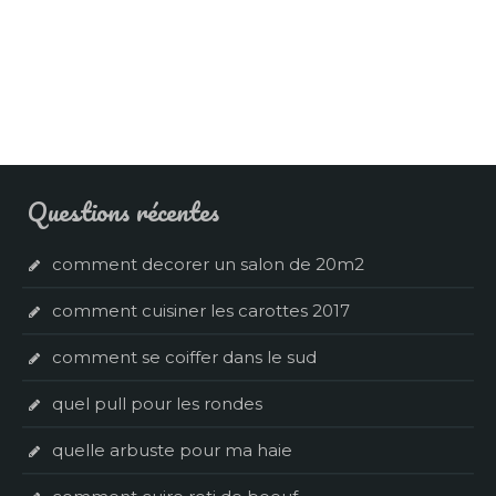
Questions récentes
comment decorer un salon de 20m2
comment cuisiner les carottes 2017
comment se coiffer dans le sud
quel pull pour les rondes
quelle arbuste pour ma haie