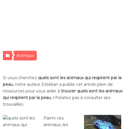
Animaux
Si vous cherchez
quels sont les animaux qui respirent par la
peau
, notre auteur Estéban a publié cet article plein de
ressources pour vous aider à
trouver quels sont les animaux
qui respirent par la peau
, n’hésitez pas à consulter ses
trouvailles.
Parmi ces
animaux, les