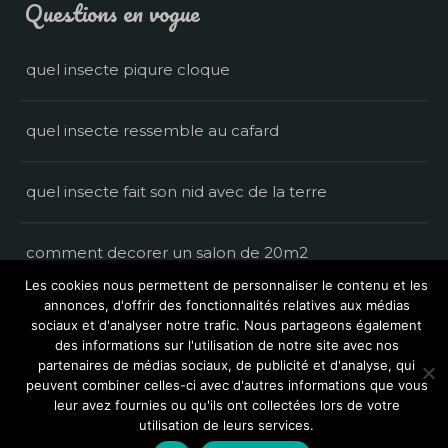
Questions en vogue
quel insecte piqure cloque
quel insecte ressemble au cafard
quel insecte fait son nid avec de la terre
comment decorer un salon de 20m2
Les cookies nous permettent de personnaliser le contenu et les
annonces, d'offrir des fonctionnalités relatives aux médias
comment habiller bebe la nuit
sociaux et d'analyser notre trafic. Nous partageons également
des informations sur l'utilisation de notre site avec nos
partenaires de médias sociaux, de publicité et d'analyse, qui
peuvent combiner celles-ci avec d'autres informations que vous
© 2026 Des Questions. Tous droits réservés.
leur avez fournies ou qu'ils ont collectées lors de votre
Propulsé par
Tribal Theme
.
utilisation de leurs services.