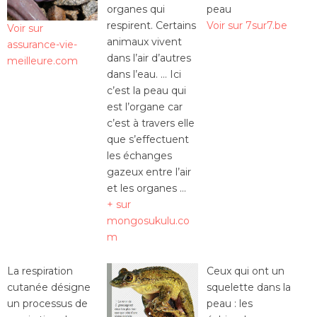
organes qui
respirent. Certains
Voir sur 7sur7.be
Voir sur
animaux vivent
assurance-vie-
dans l’air d’autres
meilleure.com
dans l’eau. … Ici
c’est la peau qui
est l’organe car
c’est à travers elle
que s’effectuent
les échanges
gazeux entre l’air
et les organes …
+ sur
mongosukulu.co
m
La respiration
Ceux qui ont un
cutanée désigne
squelette dans la
un processus de
peau : les